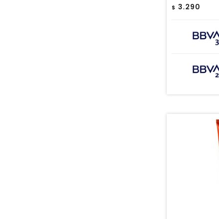
3.290
$