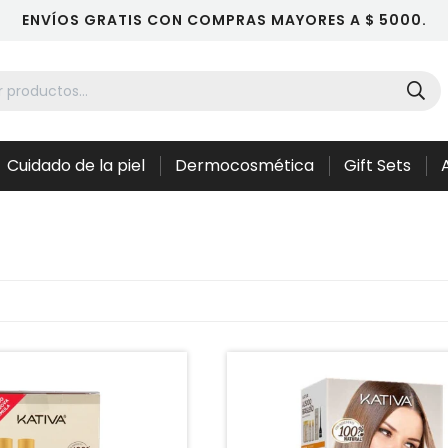
ENVÍOS GRATIS CON COMPRAS MAYORES A $ 5000.
Cuidado de la piel
Dermocosmética
Gift Sets