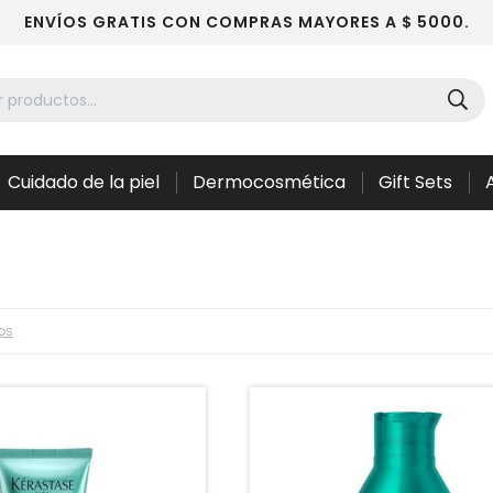
ENVÍOS GRATIS CON COMPRAS MAYORES A $ 5000.
Cuidado de la piel
Dermocosmética
Gift Sets
ros