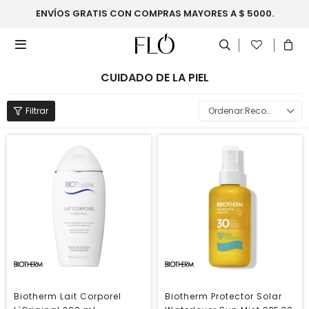
ENVÍOS GRATIS CON COMPRAS MAYORES A $ 5000.

CUIDADO DE LA PIEL
Recomendados
Biotherm Lait Corporel
Biotherm Protector Solar