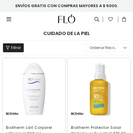
ENVÍOS GRATIS CON COMPRAS MAYORES A $ 5000.

CUIDADO DE LA PIEL
Recomendados
Biotherm Lait Corporel
Biotherm Protector Solar