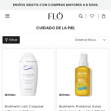
ENVÍOS GRATIS CON COMPRAS MAYORES A $ 5000.

CUIDADO DE LA PIEL
Recomendados
Biotherm Lait Corporel
Biotherm Protector Solar