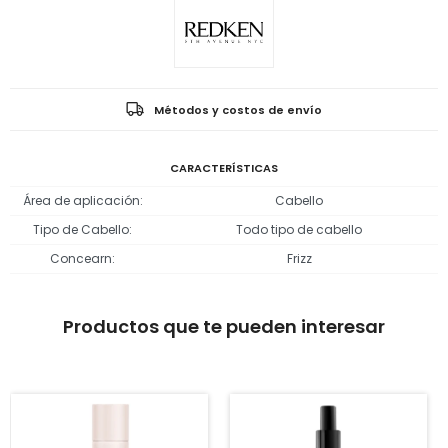
Métodos y costos de envío
CARACTERÍSTICAS
Área de aplicación
Cabello
Tipo de Cabello
Todo tipo de cabello
Concearn
Frizz
Productos que te pueden interesar