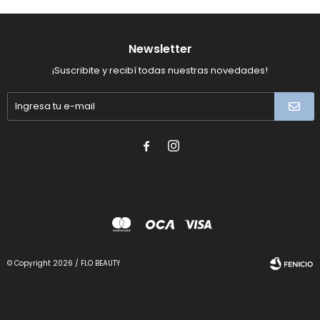
Newsletter
¡Suscribite y recibí todas nuestras novedades!


© Copyright 2026 / FLO BEAUTY