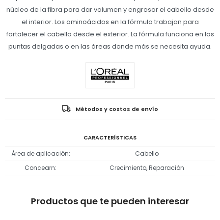
núcleo de la fibra para dar volumen y engrosar el cabello desde
el interior. Los aminoácidos en la fórmula trabajan para
fortalecer el cabello desde el exterior. La fórmula funciona en las
puntas delgadas o en las áreas donde más se necesita ayuda.
Métodos y costos de envío
CARACTERÍSTICAS
Área de aplicación
Cabello
Concearn
Crecimiento, Reparación
Productos que te pueden interesar