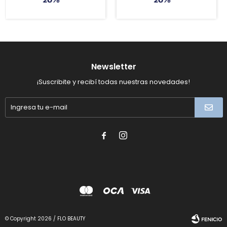
Newsletter
¡Suscribite y recibí todas nuestras novedades!


© Copyright 2026 / FLO BEAUTY