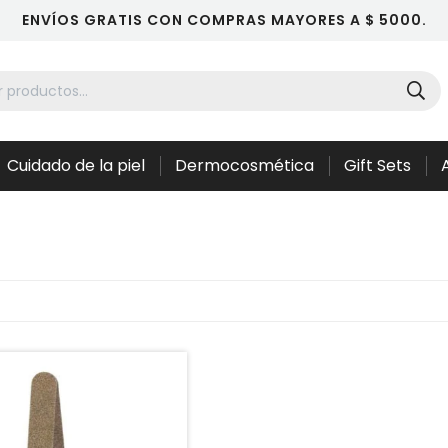
ENVÍOS GRATIS CON COMPRAS MAYORES A $ 5000.
Cuidado de la piel
Dermocosmética
Gift Sets