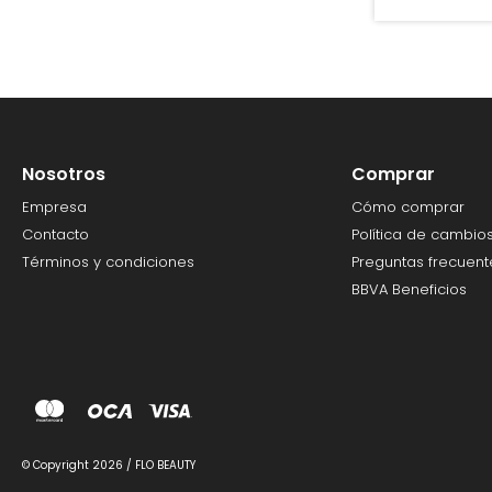
Nosotros
Comprar
Empresa
Cómo comprar
Contacto
Política de cambio
Términos y condiciones
Preguntas frecuent
BBVA Beneficios
© Copyright 2026 / FLO BEAUTY