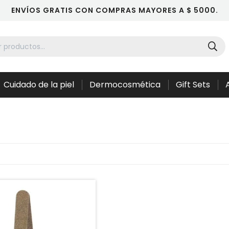
ENVÍOS GRATIS CON COMPRAS MAYORES A $ 5000.
Cuidado de la piel
Dermocosmética
Gift Sets