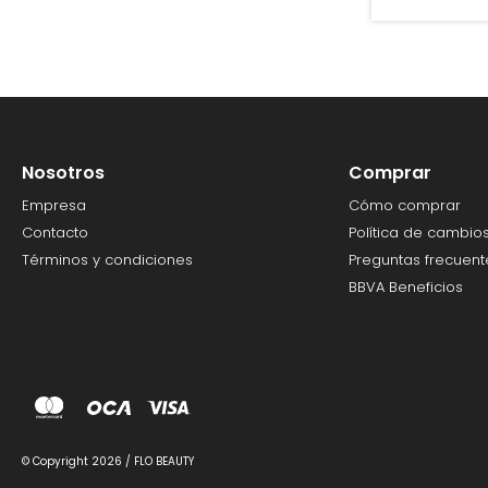
Nosotros
Comprar
Empresa
Cómo comprar
Contacto
Política de cambio
Términos y condiciones
Preguntas frecuent
BBVA Beneficios
© Copyright 2026 / FLO BEAUTY