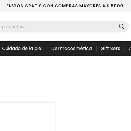
ENVÍOS GRATIS CON COMPRAS MAYORES A $ 5000.
Cuidado de la piel
Dermocosmética
Gift Sets