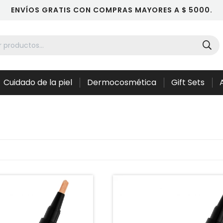
ENVÍOS GRATIS CON COMPRAS MAYORES A $ 5000.
Cuidado de la piel
Dermocosmética
Gift Sets