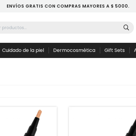
ENVÍOS GRATIS CON COMPRAS MAYORES A $ 5000.
Cuidado de la piel
Dermocosmética
Gift Sets