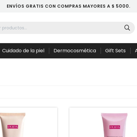
ENVÍOS GRATIS CON COMPRAS MAYORES A $ 5000.
Cuidado de la piel
Dermocosmética
Gift Sets