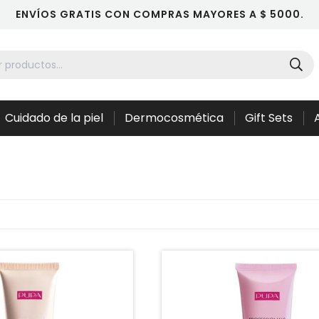
ENVÍOS GRATIS CON COMPRAS MAYORES A $ 5000.
Cuidado de la piel
Dermocosmética
Gift Sets