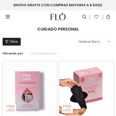
ENVÍOS GRATIS CON COMPRAS MAYORES A $ 5000.

CUIDADO PERSONAL
Recomendados
Filtrando por:
Cuidado personal