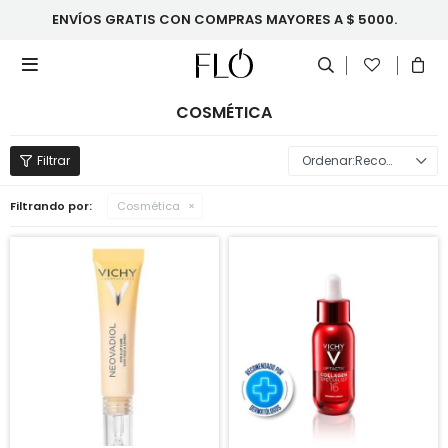
ENVÍOS GRATIS CON COMPRAS MAYORES A $ 5000.

COSMÉTICA
Recomendados
Filtrando por:
Cosmética