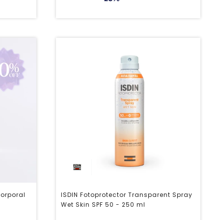
orporal
ISDIN Fotoprotector Transparent Spray
Wet Skin SPF 50 - 250 ml