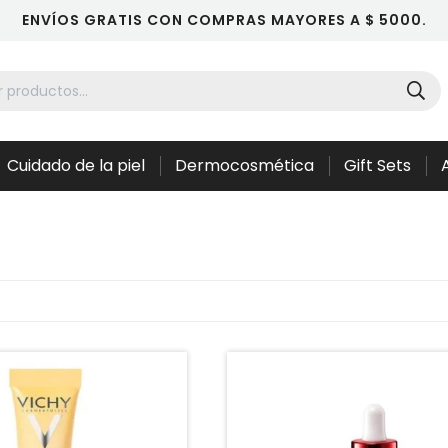
ENVÍOS GRATIS CON COMPRAS MAYORES A $ 5000.
Cuidado de la piel
Dermocosmética
Gift Sets