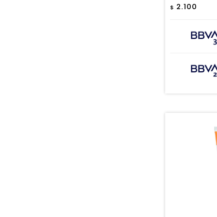
2.100
$