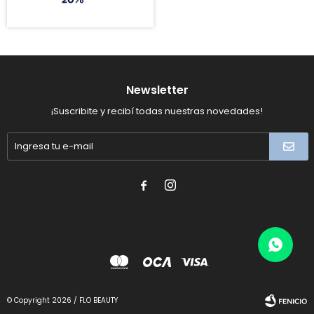
Newsletter
¡Suscribite y recibí todas nuestras novedades!


© Copyright 2026 / FLO BEAUTY