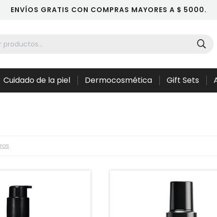
ENVÍOS GRATIS CON COMPRAS MAYORES A $ 5000.
Cuidado de la piel
Dermocosmética
Gift Sets
tros