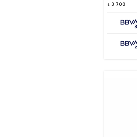
3.700
$