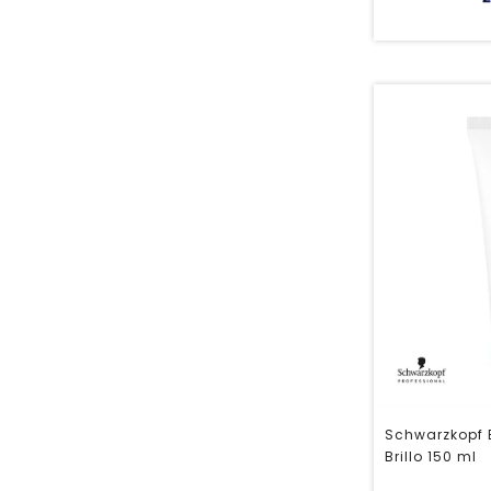
Schwarzkopf 
Brillo 150 ml