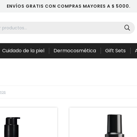
ENVÍOS GRATIS CON COMPRAS MAYORES A $ 5000.
Cuidado de la piel
Dermocosmética
Gift Sets
tros