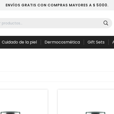
ENVÍOS GRATIS CON COMPRAS MAYORES A $ 5000.
Cuidado de la piel
Dermocosmética
Gift Sets