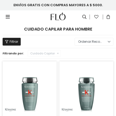
ENVÍOS GRATIS CON COMPRAS MAYORES A $ 5000.

CUIDADO CAPILAR PARA HOMBRE
Recomendados
Filtrando por:
Cuidado Capilar