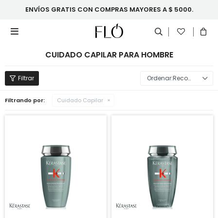
ENVÍOS GRATIS CON COMPRAS MAYORES A $ 5000.

CUIDADO CAPILAR PARA HOMBRE
Recomendados
Filtrando por:
Cuidado Capilar