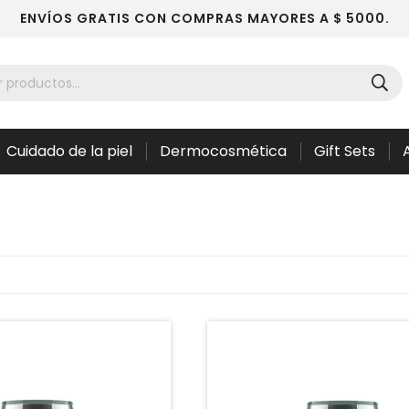
ENVÍOS GRATIS CON COMPRAS MAYORES A $ 5000.
Cuidado de la piel
Dermocosmética
Gift Sets