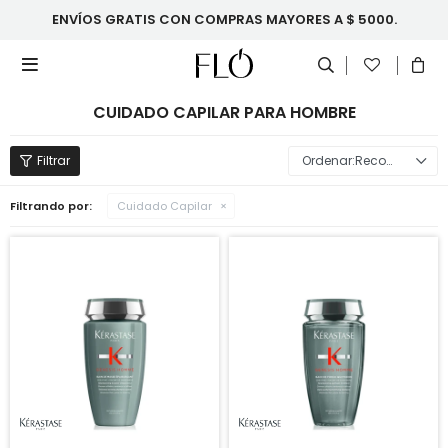
ENVÍOS GRATIS CON COMPRAS MAYORES A $ 5000.

CUIDADO CAPILAR PARA HOMBRE
Recomendados
Filtrando por:
Cuidado Capilar