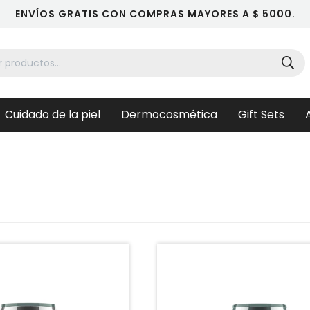
ENVÍOS GRATIS CON COMPRAS MAYORES A $ 5000.
Cuidado de la piel
Dermocosmética
Gift Sets