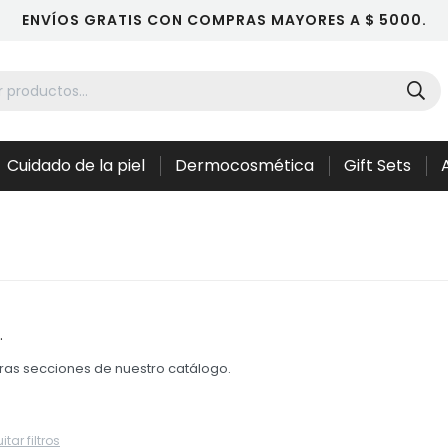
ENVÍOS GRATIS CON COMPRAS MAYORES A $ 5000.
Cuidado de la piel
Dermocosmética
Gift Sets
.
otras secciones de nuestro catálogo.
itar filtros