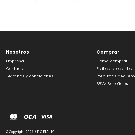
Nosotros
Comprar
Empresa
Cómo comprar
Contacto
Política de cambio
Términos y condiciones
Preguntas frecuent
BBVA Beneficios
© Copyright 2026 / FLO BEAUTY