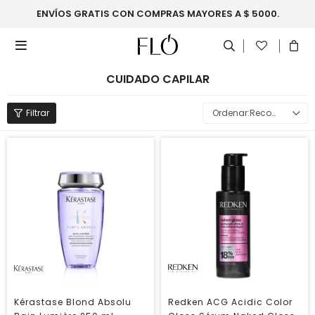
ENVÍOS GRATIS CON COMPRAS MAYORES A $ 5000.

CUIDADO CAPILAR
Recomendados
Kérastase Blond Absolu
Redken ACG Acidic Color