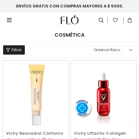
ENVÍOS GRATIS CON COMPRAS MAYORES A $ 5000.

COSMÉTICA
Recomendados
Vichy Neovadiol Contorno
Vichy Liftactiv Collagen