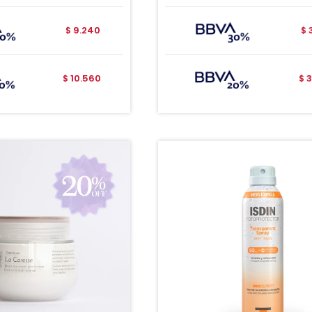
9.240
$
$
10.560
3
$
$