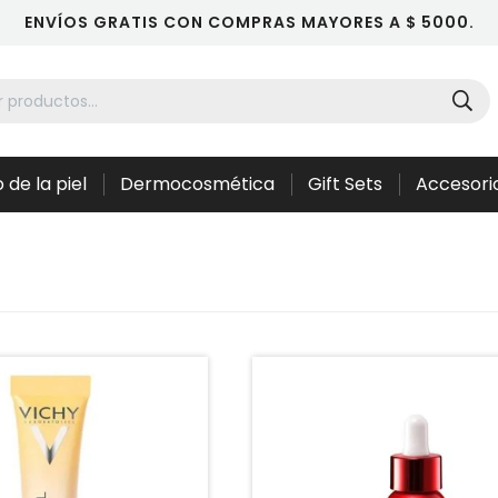
ENVÍOS GRATIS CON COMPRAS MAYORES A $ 5000.
 de la piel
Dermocosmética
Gift Sets
Accesori