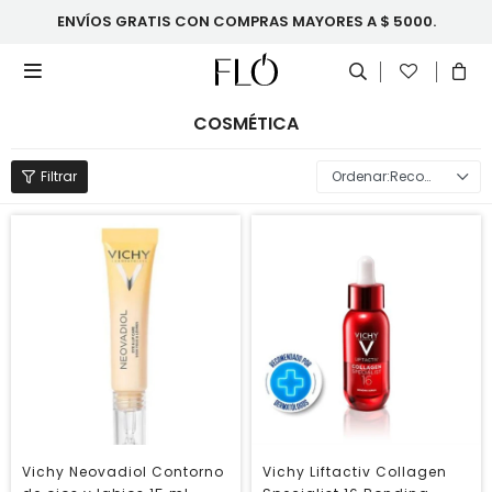
ENVÍOS GRATIS CON COMPRAS MAYORES A $ 5000.

COSMÉTICA
Recomendados
Vichy Neovadiol Contorno
Vichy Liftactiv Collagen