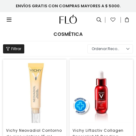
ENVÍOS GRATIS CON COMPRAS MAYORES A $ 5000.

COSMÉTICA
Recomendados
Vichy Neovadiol Contorno
Vichy Liftactiv Collagen