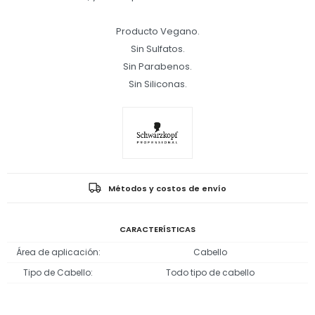
Producto Vegano.
Sin Sulfatos.
Sin Parabenos.
Sin Siliconas.
Métodos y costos de envío
CARACTERÍSTICAS
Área de aplicación
Cabello
Tipo de Cabello
Todo tipo de cabello