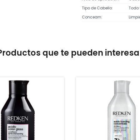
Tipo de Cabello
Todo 
Concearn
Limpi
Productos que te pueden interesa