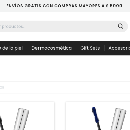
ENVÍOS GRATIS CON COMPRAS MAYORES A $ 5000.
 de la piel
Dermocosmética
Gift Sets
Accesori
ros