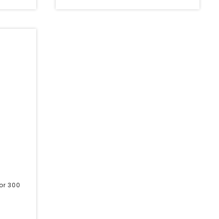
or 300