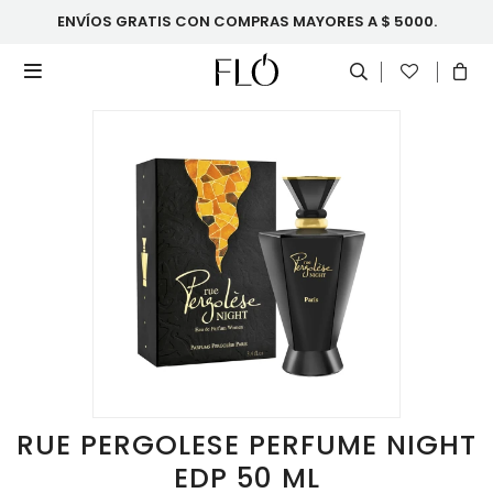
ENVÍOS GRATIS CON COMPRAS MAYORES A $ 5000.

RUE PERGOLESE PERFUME NIGHT
EDP 50 ML