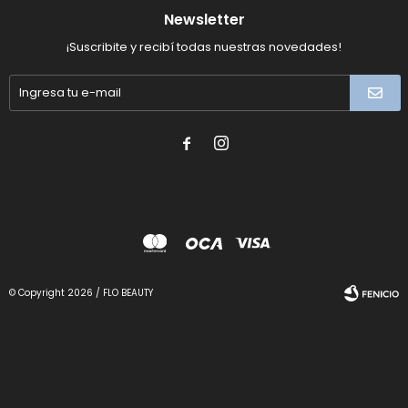
Newsletter
¡Suscribite y recibí todas nuestras novedades!


© Copyright 2026 / FLO BEAUTY