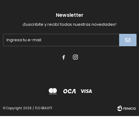
Newsletter
¡Suscribite y recibí todas nuestras novedades!


© Copyright 2026 / FLO BEAUTY