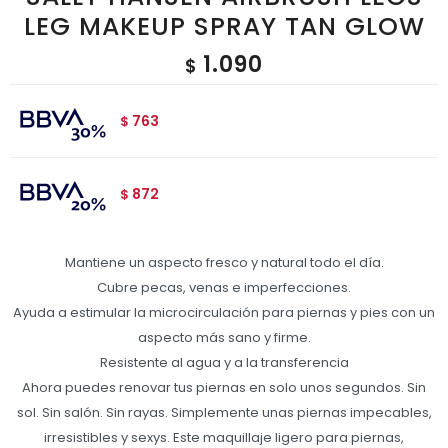
LEG MAKEUP SPRAY TAN GLOW
1.090
$
763
$
872
$
Mantiene un aspecto fresco y natural todo el día.
Cubre pecas, venas e imperfecciones.
Ayuda a estimular la microcirculación para piernas y pies con un
aspecto más sano y firme.
Resistente al agua y a la transferencia
Ahora puedes renovar tus piernas en solo unos segundos. Sin
sol. Sin salón. Sin rayas. Simplemente unas piernas impecables,
irresistibles y sexys. Este maquillaje ligero para piernas,