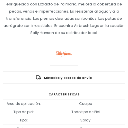
enriquecido con Extracto de Palmaria, mejora la cobertura de
pecas, venas e imperfecciones. Es resistente al agua y a la
transferencia. Las piernas desnudas son bonitas. Las patas de
aerógrafo son irresistibles. Encuentre Airbrush Legs en la sección
Sally Hansen de su distribuidor local.
Métodos y costos de envío
CARACTERÍSTICAS
Área de aplicación
Cuerpo
Tipo de piel
Todo tipo de Piel
Tipo
Spray