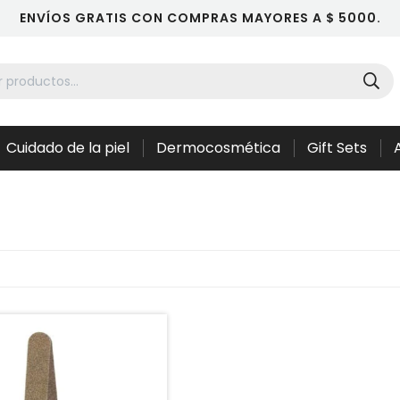
ENVÍOS GRATIS CON COMPRAS MAYORES A $ 5000.
Cuidado de la piel
Dermocosmética
Gift Sets