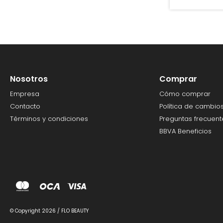
Nosotros
Comprar
Empresa
Cómo comprar
Contacto
Política de cambio
Términos y condiciones
Preguntas frecuent
BBVA Beneficios
© Copyright 2026 / FLO BEAUTY