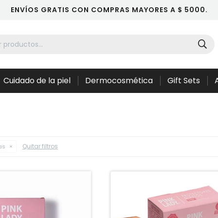
ENVÍOS GRATIS CON COMPRAS MAYORES A $ 5000.
Cuidado de la piel
Dermocosmética
Gift Sets
Quitar filtros
as