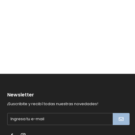
Newsletter
¡Suscribite y recibí todas nuestras novedades!