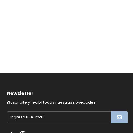
Newsletter
¡Suscribite y recibí todas nuestras novedades!