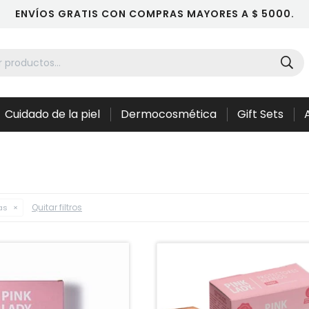
ENVÍOS GRATIS CON COMPRAS MAYORES A $ 5000.
Cuidado de la piel
Dermocosmética
Gift Sets
Quitar filtros
as