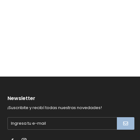
Newsletter
¡Suscribite y recibí todas nuestras novedades!