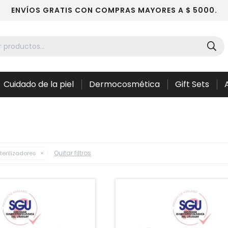
ENVÍOS GRATIS CON COMPRAS MAYORES A $ 5000.
Cuidado de la piel
Dermocosmética
Gift Sets
Quitar filtros
erilizadores