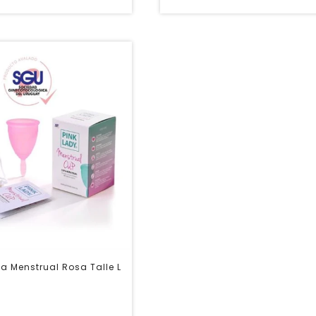
a Menstrual Rosa Talle L