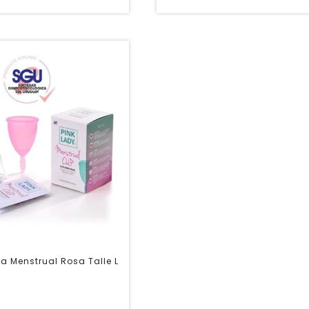
a Menstrual Rosa Talle L