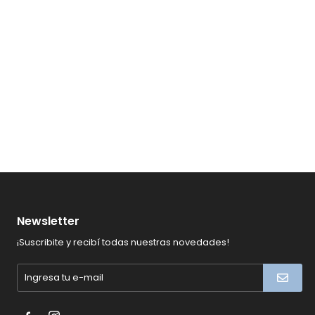
Newsletter
¡Suscribite y recibí todas nuestras novedades!