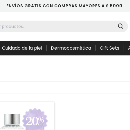
ENVÍOS GRATIS CON COMPRAS MAYORES A $ 5000.
Cuidado de la piel
Dermocosmética
Gift Sets