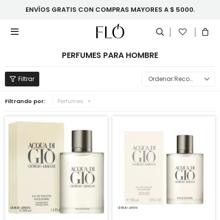
ENVÍOS GRATIS CON COMPRAS MAYORES A $ 5000.

PERFUMES PARA HOMBRE
Recomendados
Filtrando por:
Perfumes